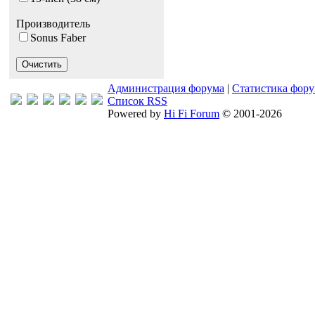
Производитель
Sonus Faber
Администрация форума
|
Статистика фор
Список RSS
Powered by
Hi Fi Forum
© 2001-2026