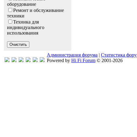
оборудование
Ремонт и обслуживание
техники
Техника для
индивидуального
использования
Администрация форума
|
Статистика фор
Powered by
Hi Fi Forum
© 2001-2026