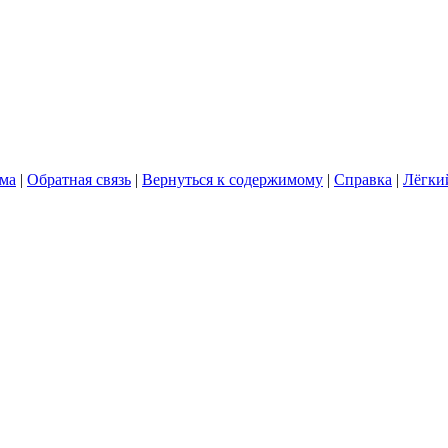
ума
|
Обратная связь
|
Вернуться к содержимому
|
Справка
|
Лёгки