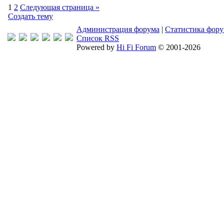
1
2
Следующая страница »
Создать тему
Администрация форума
|
Статистика фор
Список RSS
Powered by
Hi Fi Forum
© 2001-2026