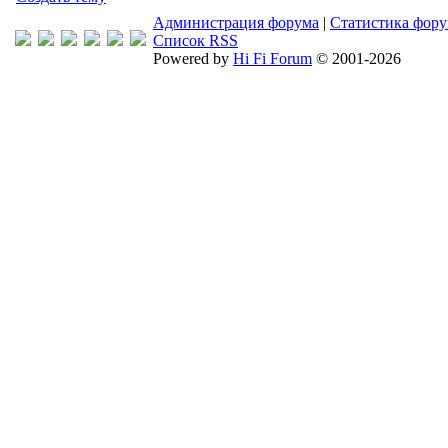
Администрация форума
|
Статистика фор
Список RSS
Powered by
Hi Fi Forum
© 2001-2026