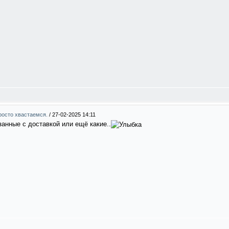
Просто хвастаемся.
/
27-02-2025 14:11
анные с доставкой или ещё какие..