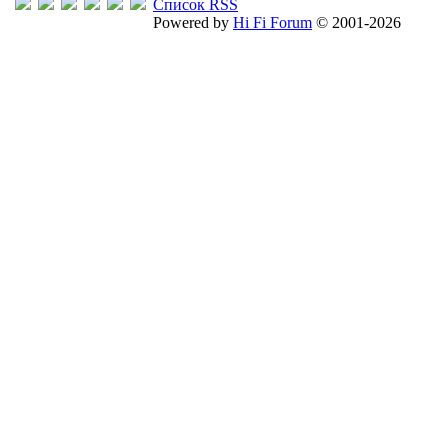
Список RSS
Powered by
Hi Fi Forum
© 2001-2026