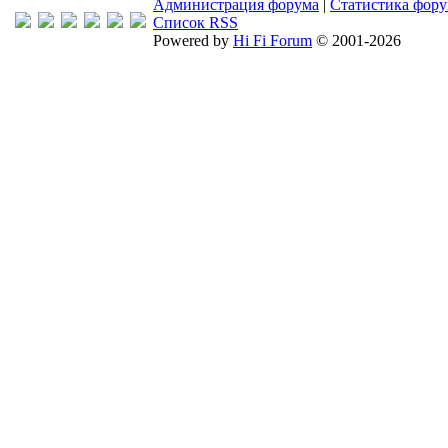
Администрация форума
|
Статистика фор
Список RSS
Powered by
Hi Fi Forum
© 2001-2026