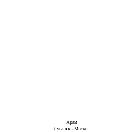
Арам
Луганск - Москва