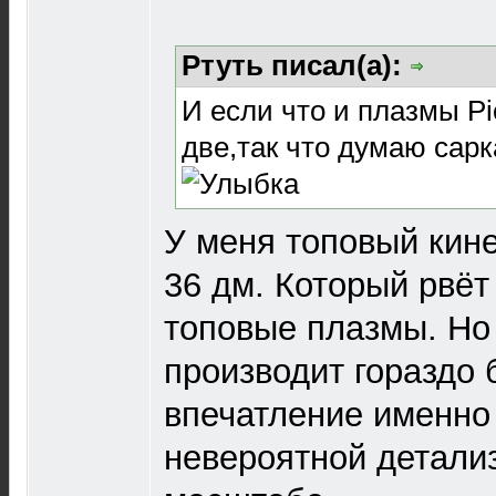
Ртуть писал(а):
И если что и плазмы Pi
две,так что думаю сарк
У меня топовый кин
36 дм. Который рвёт
топовые плазмы. Но
производит гораздо
впечатление именно 
невероятной детали