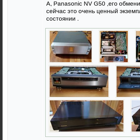
А, Panasonic NV G50 ,его обмени
сейчас это очень ценный экземп
состоянии .