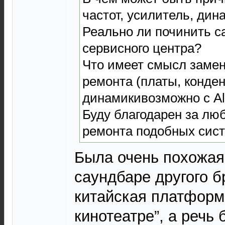
частот, усилитель, дин
Реально ли починить с
сервисного центра?
Что имеет смысл замен
ремонта (платы, конде
динамикивозможно с Al
Буду благодарен за лю
ремонта подобных сист
Была очень похожая
саундбаре другого б
китайская платформа
кинотеатре”, а речь 