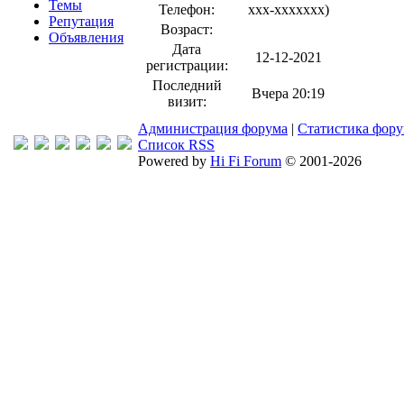
Темы
Телефон:
xxx-xxxxxxx
)
Репутация
Возраст:
Объявления
Дата
12-12-2021
регистрации:
Последний
Вчера 20:19
визит:
Администрация форума
|
Статистика фор
Список RSS
Powered by
Hi Fi Forum
© 2001-2026