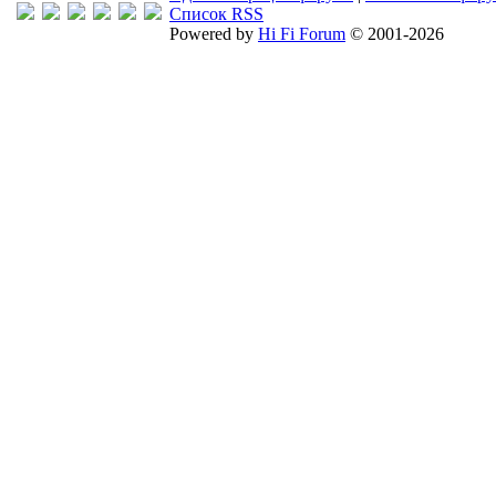
Список RSS
Powered by
Hi Fi Forum
© 2001-2026