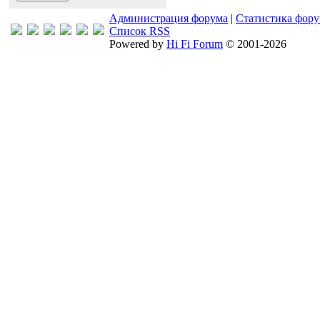
Администрация форума
|
Статистика фор
Список RSS
Powered by
Hi Fi Forum
© 2001-2026