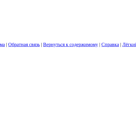
ума
|
Обратная связь
|
Вернуться к содержимому
|
Справка
|
Лёгки