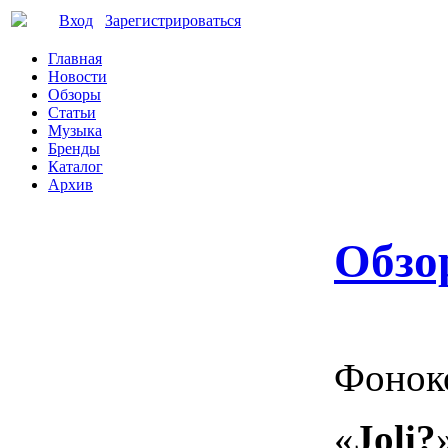
Вход
Зарегистрироваться
Главная
Новости
Обзоры
Статьи
Музыка
Бренды
Каталог
Архив
Обзо
Фоноко
«
Joli?