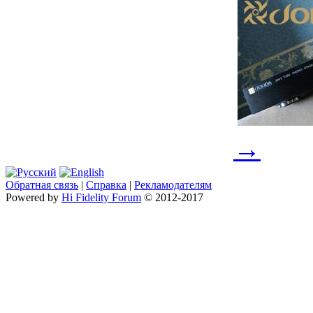
→
Обратная связь
|
Справка
|
Рекламодателям
Powered by
Hi Fidelity Forum
© 2012-2017