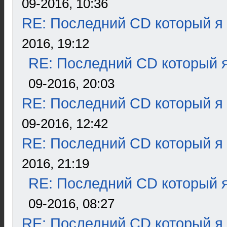
09-2016, 10:36
RE: Последний CD который я
2016, 19:12
RE: Последний CD который я
09-2016, 20:03
RE: Последний CD который я
09-2016, 12:42
RE: Последний CD который я
2016, 21:19
RE: Последний CD который я
09-2016, 08:27
RE: Последний CD который я