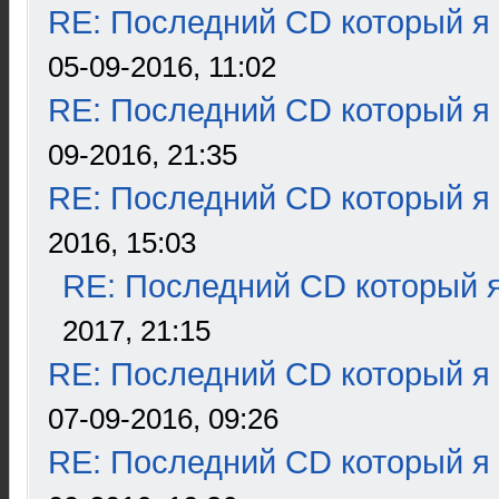
RE: Последний CD который я
05-09-2016, 11:02
RE: Последний CD который я
09-2016, 21:35
RE: Последний CD который я
2016, 15:03
RE: Последний CD который я
2017, 21:15
RE: Последний CD который я
07-09-2016, 09:26
RE: Последний CD который я