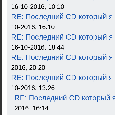
16-10-2016, 10:10
RE: Последний CD который я
10-2016, 16:10
RE: Последний CD который я
16-10-2016, 18:44
RE: Последний CD который я
2016, 20:20
RE: Последний CD который я
10-2016, 13:26
RE: Последний CD который я
2016, 16:14