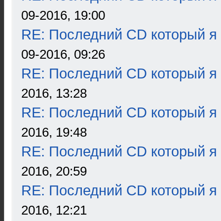
09-2016, 19:00
RE: Последний CD который я
09-2016, 09:26
RE: Последний CD который я
2016, 13:28
RE: Последний CD который я
2016, 19:48
RE: Последний CD который я
2016, 20:59
RE: Последний CD который я
2016, 12:21