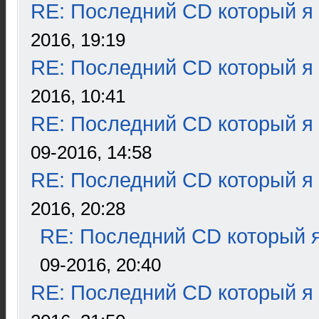
RE: Последний CD который я
2016, 19:19
RE: Последний CD который я
2016, 10:41
RE: Последний CD который я
09-2016, 14:58
RE: Последний CD который я
2016, 20:28
RE: Последний CD который я
09-2016, 20:40
RE: Последний CD который я