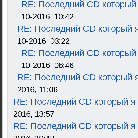
RE: Последний CD который 
10-2016, 10:42
RE: Последний CD который я
10-2016, 03:22
RE: Последний CD который 
10-2016, 06:46
RE: Последний CD который я
2016, 11:06
RE: Последний CD который я
2016, 13:57
RE: Последний CD который я