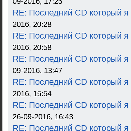
09-2016, 17:25
RE: Последний CD который я
2016, 20:28
RE: Последний CD который я
2016, 20:58
RE: Последний CD который я
09-2016, 13:47
RE: Последний CD который я
2016, 15:54
RE: Последний CD который я
26-09-2016, 16:43
RE: Последний CD который я