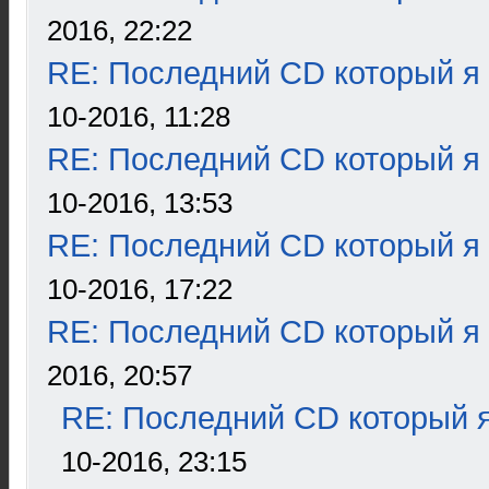
2016, 22:22
RE: Последний CD который я
10-2016, 11:28
RE: Последний CD который я
10-2016, 13:53
RE: Последний CD который я
10-2016, 17:22
RE: Последний CD который я
2016, 20:57
RE: Последний CD который я
10-2016, 23:15