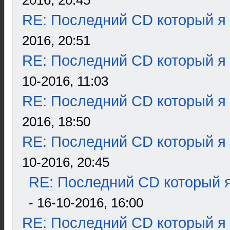
2016, 20:45
RE: Последний CD который я
2016, 20:51
RE: Последний CD который я
10-2016, 11:03
RE: Последний CD который я
2016, 18:50
RE: Последний CD который я
10-2016, 20:45
RE: Последний CD который я
- 16-10-2016, 16:00
RE: Последний CD который я