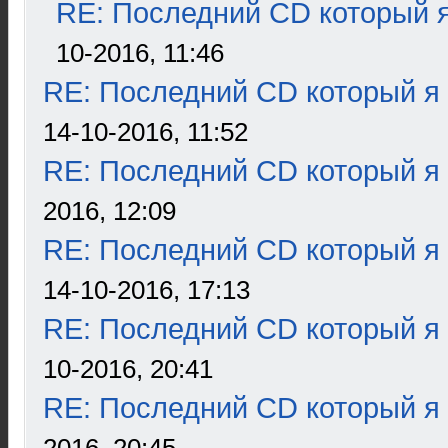
RE: Последний CD который я
10-2016, 11:46
RE: Последний CD который я
14-10-2016, 11:52
RE: Последний CD который я
2016, 12:09
RE: Последний CD который я
14-10-2016, 17:13
RE: Последний CD который я
10-2016, 20:41
RE: Последний CD который я