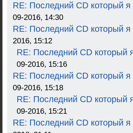
RE: Последний CD который я
09-2016, 14:30
RE: Последний CD который я
2016, 15:12
RE: Последний CD который я
09-2016, 15:16
RE: Последний CD который я
09-2016, 15:18
RE: Последний CD который я
09-2016, 15:21
RE: Последний CD который я