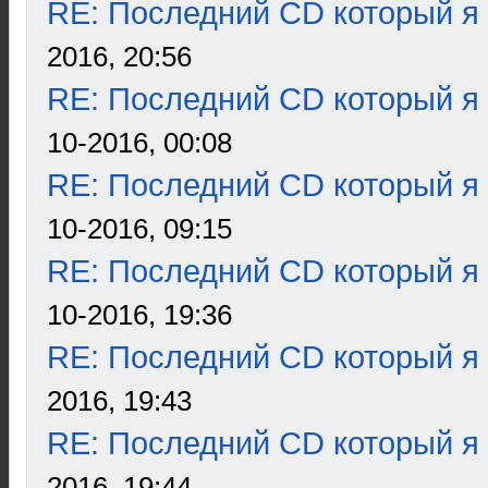
RE: Последний CD который я
2016, 20:56
RE: Последний CD который я
10-2016, 00:08
RE: Последний CD который я
10-2016, 09:15
RE: Последний CD который я
10-2016, 19:36
RE: Последний CD который я
2016, 19:43
RE: Последний CD который я
2016, 19:44