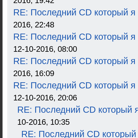
2016, 19:42
RE: Последний CD который я
2016, 22:48
RE: Последний CD который я
12-10-2016, 08:00
RE: Последний CD который я
2016, 16:09
RE: Последний CD который я
12-10-2016, 20:06
RE: Последний CD который я
10-2016, 10:35
RE: Последний CD который 