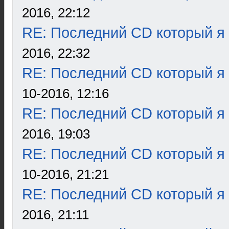
2016, 22:12
RE: Последний CD который я
2016, 22:32
RE: Последний CD который я
10-2016, 12:16
RE: Последний CD который я
2016, 19:03
RE: Последний CD который я
10-2016, 21:21
RE: Последний CD который я
2016, 21:11