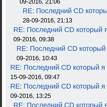
09-2016, 21:06
RE: Последний CD которы
28-09-2016, 21:13
RE: Последний CD который я
09-2016, 09:38
RE: Последний CD который 
09-2016, 10:43
RE: Последний CD который я
15-09-2016, 09:47
RE: Последний CD который я
09-2016, 13:25
RE: Последний CD который я