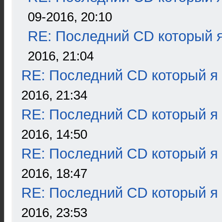
09-2016, 20:10
RE: Последний CD который я
2016, 21:04
RE: Последний CD который я
2016, 21:34
RE: Последний CD который я
2016, 14:50
RE: Последний CD который я
2016, 18:47
RE: Последний CD который я
2016, 23:53