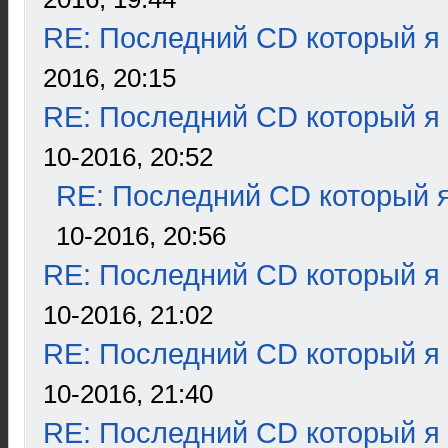
RE: Последний CD который я
2016, 20:15
RE: Последний CD который я
10-2016, 20:52
RE: Последний CD который я
10-2016, 20:56
RE: Последний CD который я
10-2016, 21:02
RE: Последний CD который я
10-2016, 21:40
RE: Последний CD который я