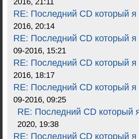
2016, 21:11
RE: Последний CD который я
2016, 20:14
RE: Последний CD который я
09-2016, 15:21
RE: Последний CD который я
2016, 18:17
RE: Последний CD который я
09-2016, 09:25
RE: Последний CD который я
2020, 19:38
RE: Последний CD который я