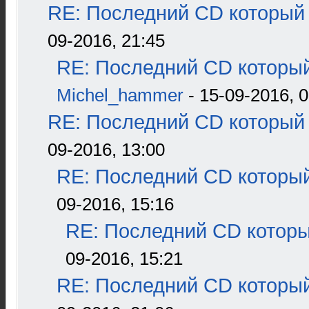
RE: Последний CD который 
09-2016, 21:45
RE: Последний CD который
Michel_hammer
- 15-09-2016, 0
RE: Последний CD который 
09-2016, 13:00
RE: Последний CD который
09-2016, 15:16
RE: Последний CD которы
09-2016, 15:21
RE: Последний CD который