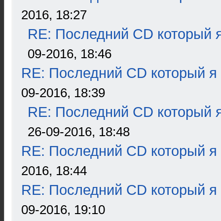
2016, 18:27
RE: Последний CD который я
09-2016, 18:46
RE: Последний CD который я
09-2016, 18:39
RE: Последний CD который я
26-09-2016, 18:48
RE: Последний CD который я
2016, 18:44
RE: Последний CD который я
09-2016, 19:10