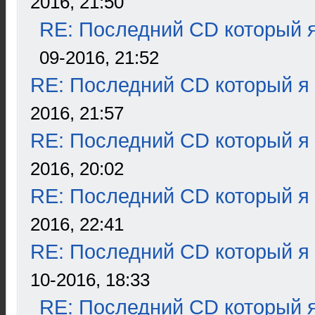
2016, 21:50
RE: Последний CD который я
09-2016, 21:52
RE: Последний CD который я
2016, 21:57
RE: Последний CD который я
2016, 20:02
RE: Последний CD который я
2016, 22:41
RE: Последний CD который я
10-2016, 18:33
RE: Последний CD который я