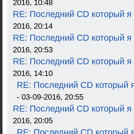
2016, 10:48
RE: Последний CD который я
2016, 20:14
RE: Последний CD который я
2016, 20:53
RE: Последний CD который я
2016, 14:10
RE: Последний CD который я
- 03-09-2016, 20:55
RE: Последний CD который я
2016, 20:05
RE: Последний CD который я