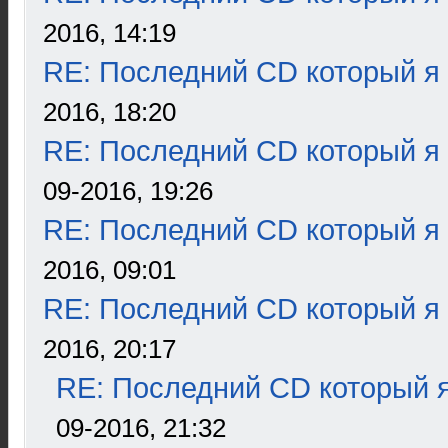
2016, 14:19
RE: Последний CD который я
2016, 18:20
RE: Последний CD который я
09-2016, 19:26
RE: Последний CD который я
2016, 09:01
RE: Последний CD который я
2016, 20:17
RE: Последний CD который я
09-2016, 21:32