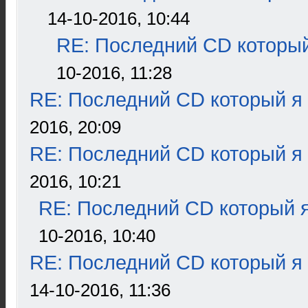
14-10-2016, 10:44
RE: Последний CD который
10-2016, 11:28
RE: Последний CD который я
2016, 20:09
RE: Последний CD который я
2016, 10:21
RE: Последний CD который я
10-2016, 10:40
RE: Последний CD который я
14-10-2016, 11:36