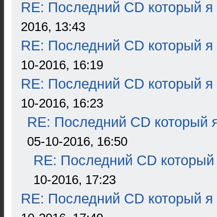
RE: Последний CD который я
2016, 13:43
RE: Последний CD который я
10-2016, 16:19
RE: Последний CD который я
10-2016, 16:23
RE: Последний CD который я
05-10-2016, 16:50
RE: Последний CD который 
10-2016, 17:23
RE: Последний CD который я