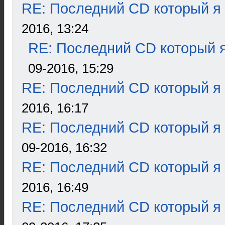
RE: Последний CD который я
2016, 13:24
RE: Последний CD который я
09-2016, 15:29
RE: Последний CD который я
2016, 16:17
RE: Последний CD который я
09-2016, 16:32
RE: Последний CD который я
2016, 16:49
RE: Последний CD который я