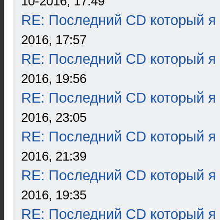
10-2016, 17:49
RE: Последний CD который я
2016, 17:57
RE: Последний CD который я
2016, 19:56
RE: Последний CD который я
2016, 23:05
RE: Последний CD который я
2016, 21:39
RE: Последний CD который я
2016, 19:35
RE: Последний CD который я