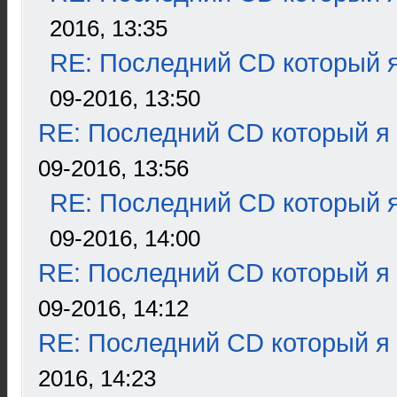
2016, 13:35
RE: Последний CD который я
09-2016, 13:50
RE: Последний CD который я
09-2016, 13:56
RE: Последний CD который я
09-2016, 14:00
RE: Последний CD который я
09-2016, 14:12
RE: Последний CD который я
2016, 14:23