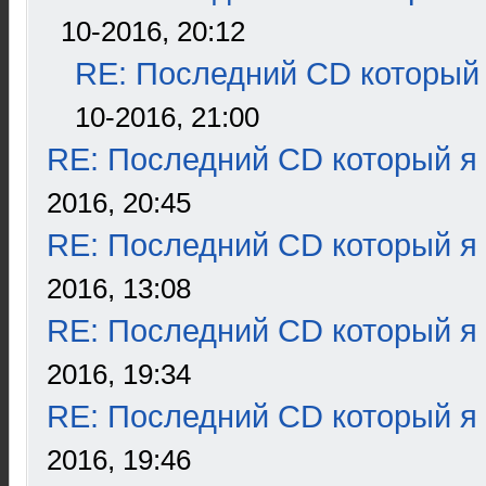
10-2016, 20:12
RE: Последний CD который 
10-2016, 21:00
RE: Последний CD который я
2016, 20:45
RE: Последний CD который я
2016, 13:08
RE: Последний CD который я
2016, 19:34
RE: Последний CD который я
2016, 19:46