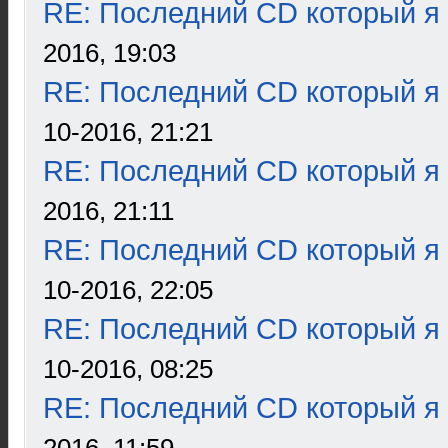
RE: Последний CD который я
2016, 19:03
RE: Последний CD который я
10-2016, 21:21
RE: Последний CD который я
2016, 21:11
RE: Последний CD который я
10-2016, 22:05
RE: Последний CD который я
10-2016, 08:25
RE: Последний CD который я