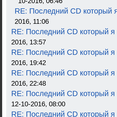
10-2016, 06:46
RE: Последний CD который я
2016, 11:06
RE: Последний CD который я
2016, 13:57
RE: Последний CD который я
2016, 19:42
RE: Последний CD который я
2016, 22:48
RE: Последний CD который я
12-10-2016, 08:00
RE: Последний CD который я