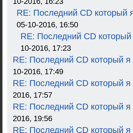
10-2016, 16:23
RE: Последний CD который я
05-10-2016, 16:50
RE: Последний CD который 
10-2016, 17:23
RE: Последний CD который я
10-2016, 17:49
RE: Последний CD который я
2016, 17:57
RE: Последний CD который я
2016, 19:56
RE: Последний CD который я