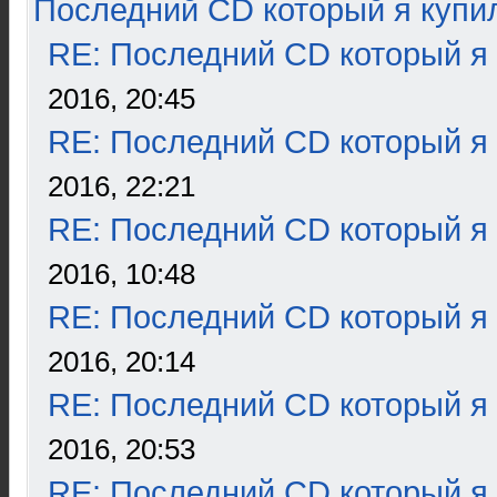
Последний CD который я купи
RE: Последний CD который я
2016, 20:45
RE: Последний CD который я
2016, 22:21
RE: Последний CD который я
2016, 10:48
RE: Последний CD который я
2016, 20:14
RE: Последний CD который я
2016, 20:53
RE: Последний CD который я