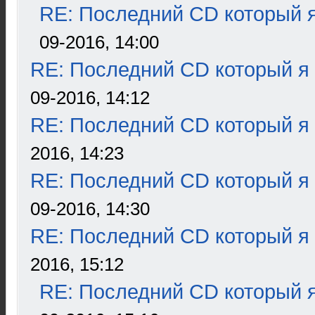
RE: Последний CD который я
09-2016, 14:00
RE: Последний CD который я
09-2016, 14:12
RE: Последний CD который я
2016, 14:23
RE: Последний CD который я
09-2016, 14:30
RE: Последний CD который я
2016, 15:12
RE: Последний CD который я