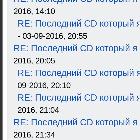
2016, 14:10
RE: Последний CD который я
- 03-09-2016, 20:55
RE: Последний CD который я
2016, 20:05
RE: Последний CD который я
09-2016, 20:10
RE: Последний CD который я
2016, 21:04
RE: Последний CD который я
2016, 21:34