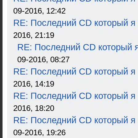
09-2016, 12:42
RE: Последний CD который я
2016, 21:19
RE: Последний CD который я
09-2016, 08:27
RE: Последний CD который я
2016, 14:19
RE: Последний CD который я
2016, 18:20
RE: Последний CD который я
09-2016, 19:26