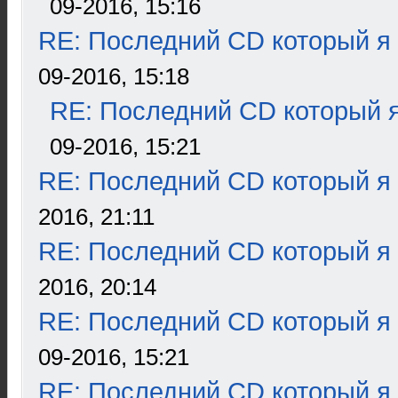
09-2016, 15:16
RE: Последний CD который я
09-2016, 15:18
RE: Последний CD который я
09-2016, 15:21
RE: Последний CD который я
2016, 21:11
RE: Последний CD который я
2016, 20:14
RE: Последний CD который я
09-2016, 15:21
RE: Последний CD который я