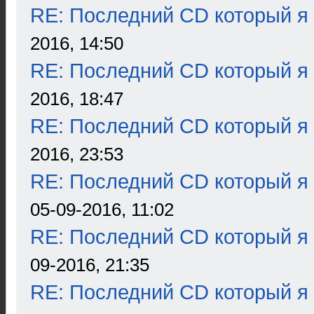
RE: Последний CD который я
2016, 14:50
RE: Последний CD который я
2016, 18:47
RE: Последний CD который я
2016, 23:53
RE: Последний CD который я
05-09-2016, 11:02
RE: Последний CD который я
09-2016, 21:35
RE: Последний CD который я