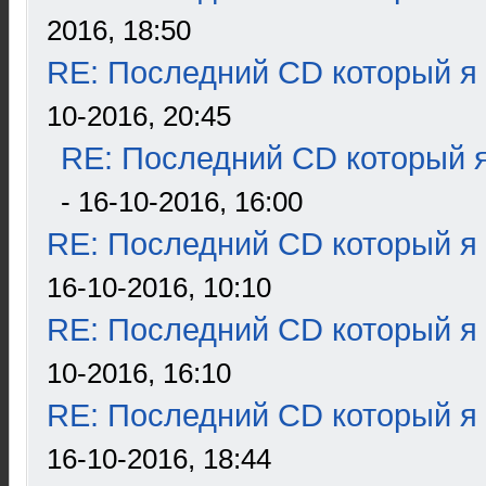
2016, 18:50
RE: Последний CD который я
10-2016, 20:45
RE: Последний CD который я
- 16-10-2016, 16:00
RE: Последний CD который я
16-10-2016, 10:10
RE: Последний CD который я
10-2016, 16:10
RE: Последний CD который я
16-10-2016, 18:44