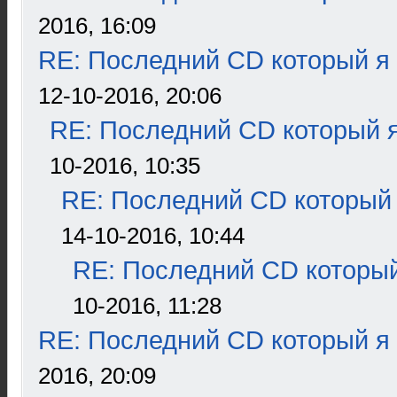
2016, 16:09
RE: Последний CD который я
12-10-2016, 20:06
RE: Последний CD который я
10-2016, 10:35
RE: Последний CD который 
14-10-2016, 10:44
RE: Последний CD который
10-2016, 11:28
RE: Последний CD который я
2016, 20:09