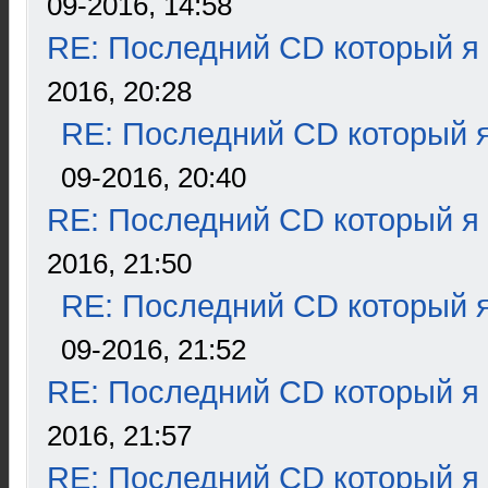
09-2016, 14:58
RE: Последний CD который я
2016, 20:28
RE: Последний CD который я
09-2016, 20:40
RE: Последний CD который я
2016, 21:50
RE: Последний CD который я
09-2016, 21:52
RE: Последний CD который я
2016, 21:57
RE: Последний CD который я