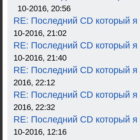
10-2016, 20:56
RE: Последний CD который я
10-2016, 21:02
RE: Последний CD который я
10-2016, 21:40
RE: Последний CD который я
2016, 22:12
RE: Последний CD который я
2016, 22:32
RE: Последний CD который я
10-2016, 12:16