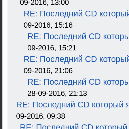
09-2016, 13:00
RE: Последний CD который
09-2016, 15:16
RE: Последний CD которы
09-2016, 15:21
RE: Последний CD который
09-2016, 21:06
RE: Последний CD которы
28-09-2016, 21:13
RE: Последний CD который я
09-2016, 09:38
RE: Последний CD который 