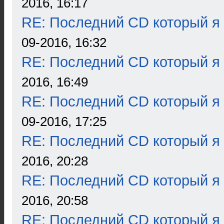
2016, 16:17
RE: Последний CD который я
09-2016, 16:32
RE: Последний CD который я
2016, 16:49
RE: Последний CD который я
09-2016, 17:25
RE: Последний CD который я
2016, 20:28
RE: Последний CD который я
2016, 20:58
RE: Последний CD который я