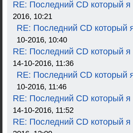
RE: Последний CD который я
2016, 10:21
RE: Последний CD который я
10-2016, 10:40
RE: Последний CD который я
14-10-2016, 11:36
RE: Последний CD который я
10-2016, 11:46
RE: Последний CD который я
14-10-2016, 11:52
RE: Последний CD который я