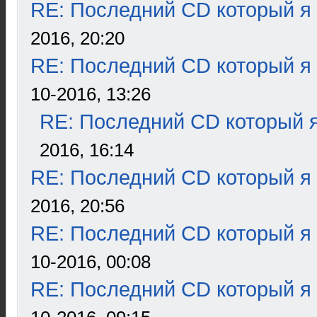
RE: Последний CD который я
2016, 20:20
RE: Последний CD который я
10-2016, 13:26
RE: Последний CD который я
2016, 16:14
RE: Последний CD который я
2016, 20:56
RE: Последний CD который я
10-2016, 00:08
RE: Последний CD который я