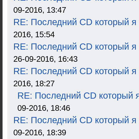
09-2016, 13:47
RE: Последний CD который я
2016, 15:54
RE: Последний CD который я
26-09-2016, 16:43
RE: Последний CD который я
2016, 18:27
RE: Последний CD который я
09-2016, 18:46
RE: Последний CD который я
09-2016, 18:39