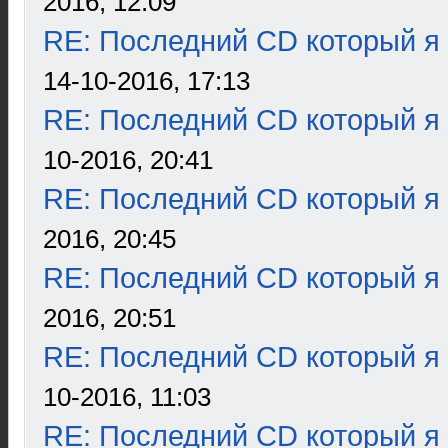
2016, 12:09
RE: Последний CD который я
14-10-2016, 17:13
RE: Последний CD который я
10-2016, 20:41
RE: Последний CD который я
2016, 20:45
RE: Последний CD который я
2016, 20:51
RE: Последний CD который я
10-2016, 11:03
RE: Последний CD который я