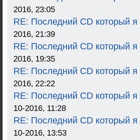
2016, 23:05
RE: Последний CD который я
2016, 21:39
RE: Последний CD который я
2016, 19:35
RE: Последний CD который я
2016, 22:22
RE: Последний CD который я
10-2016, 11:28
RE: Последний CD который я
10-2016, 13:53