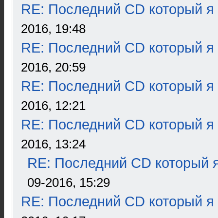
RE: Последний CD который я
2016, 19:48
RE: Последний CD который я
2016, 20:59
RE: Последний CD который я
2016, 12:21
RE: Последний CD который я
2016, 13:24
RE: Последний CD который я
09-2016, 15:29
RE: Последний CD который я