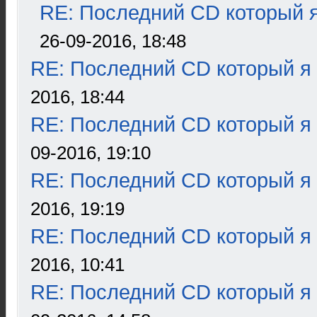
RE: Последний CD который я
26-09-2016, 18:48
RE: Последний CD который я
2016, 18:44
RE: Последний CD который я
09-2016, 19:10
RE: Последний CD который я
2016, 19:19
RE: Последний CD который я
2016, 10:41
RE: Последний CD который я