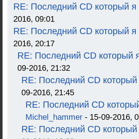
RE: Последний CD который я
2016, 09:01
RE: Последний CD который я
2016, 20:17
RE: Последний CD который я
09-2016, 21:32
RE: Последний CD который 
09-2016, 21:45
RE: Последний CD который
Michel_hammer
- 15-09-2016, 0
RE: Последний CD который 