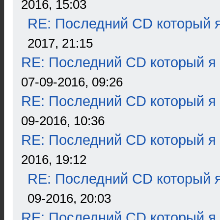
2016, 15:03
RE: Последний CD который я
2017, 21:15
RE: Последний CD который я
07-09-2016, 09:26
RE: Последний CD который я
09-2016, 10:36
RE: Последний CD который я
2016, 19:12
RE: Последний CD который я
09-2016, 20:03
RE: Последний CD который я