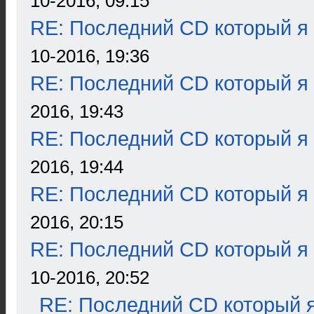
10-2016, 09:15
RE: Последний CD который я
10-2016, 19:36
RE: Последний CD который я
2016, 19:43
RE: Последний CD который я
2016, 19:44
RE: Последний CD который я
2016, 20:15
RE: Последний CD который я
10-2016, 20:52
RE: Последний CD который я