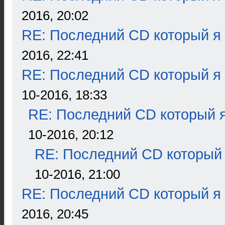
2016, 20:02
RE: Последний CD который я
2016, 22:41
RE: Последний CD который я
10-2016, 18:33
RE: Последний CD который я
10-2016, 20:12
RE: Последний CD который 
10-2016, 21:00
RE: Последний CD который я
2016, 20:45