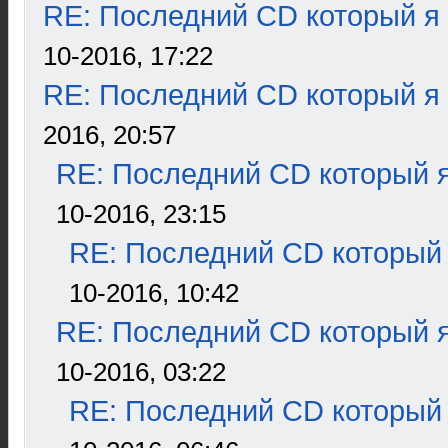
RE: Последний CD который я
10-2016, 17:22
RE: Последний CD который я
2016, 20:57
RE: Последний CD который я
10-2016, 23:15
RE: Последний CD который 
10-2016, 10:42
RE: Последний CD который я
10-2016, 03:22
RE: Последний CD который 