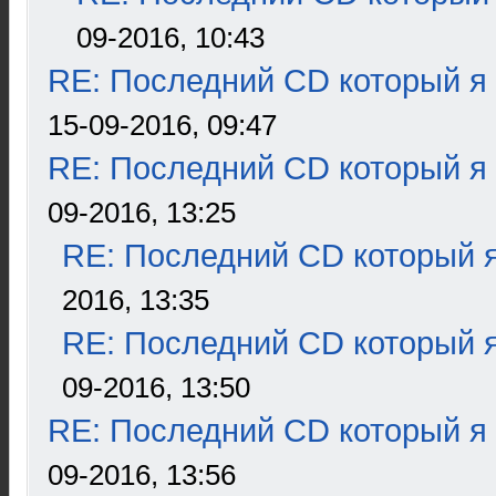
09-2016, 10:43
RE: Последний CD который я
15-09-2016, 09:47
RE: Последний CD который я
09-2016, 13:25
RE: Последний CD который я
2016, 13:35
RE: Последний CD который я
09-2016, 13:50
RE: Последний CD который я
09-2016, 13:56