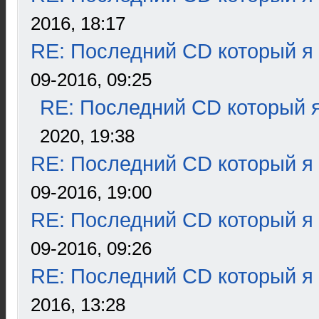
2016, 18:17
RE: Последний CD который я
09-2016, 09:25
RE: Последний CD который я
2020, 19:38
RE: Последний CD который я
09-2016, 19:00
RE: Последний CD который я
09-2016, 09:26
RE: Последний CD который я
2016, 13:28