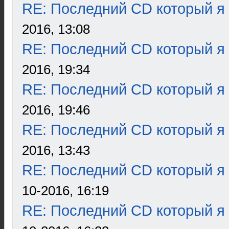
RE: Последний CD который я
2016, 13:08
RE: Последний CD который я
2016, 19:34
RE: Последний CD который я
2016, 19:46
RE: Последний CD который я
2016, 13:43
RE: Последний CD который я
10-2016, 16:19
RE: Последний CD который я