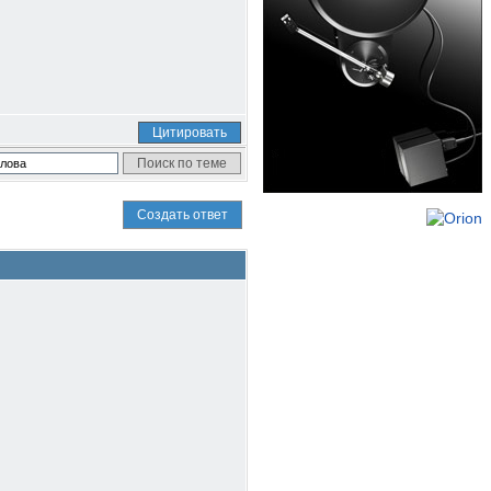
Цитировать
Создать ответ