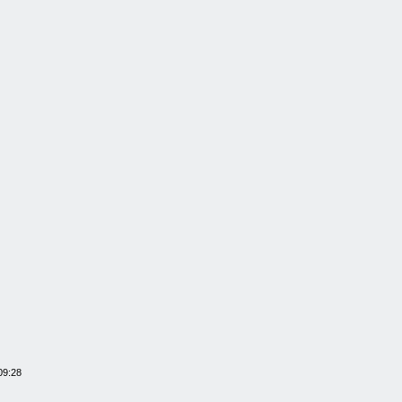
09:28