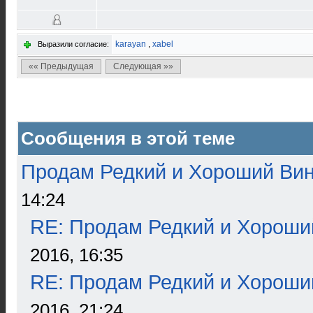
karayan
,
xabel
Выразили согласие:
«« Предыдущая
Следующая »»
Сообщения в этой теме
Продам Редкий и Хороший Ви
14:24
RE: Продам Редкий и Хороши
2016, 16:35
RE: Продам Редкий и Хороши
2016, 21:24