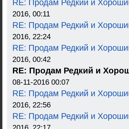
RE: Продам Редкий и Хороши
2016, 00:11
RE: Продам Редкий и Хороши
2016, 22:24
RE: Продам Редкий и Хороши
2016, 00:42
RE: Продам Редкий и Хоро
08-11-2016 00:07
RE: Продам Редкий и Хороши
2016, 22:56
RE: Продам Редкий и Хороши
2016, 22:17