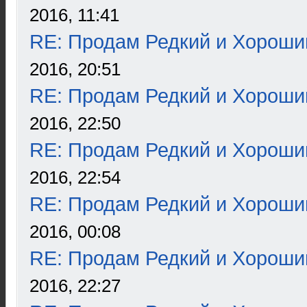
2016, 11:41
RE: Продам Редкий и Хороши
2016, 20:51
RE: Продам Редкий и Хороши
2016, 22:50
RE: Продам Редкий и Хороши
2016, 22:54
RE: Продам Редкий и Хороши
2016, 00:08
RE: Продам Редкий и Хороши
2016, 22:27