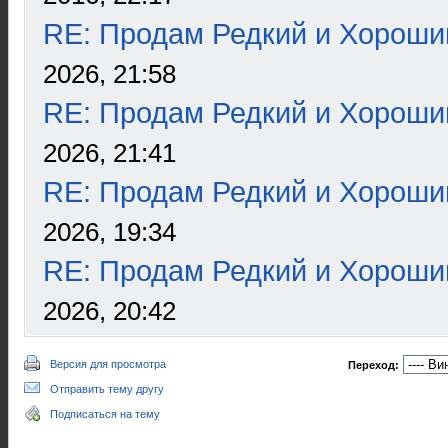
RE: Продам Редкий и Хороши
2026, 21:58
RE: Продам Редкий и Хороши
2026, 21:41
RE: Продам Редкий и Хороши
2026, 19:34
RE: Продам Редкий и Хороши
2026, 20:42
Версия для просмотра
Переход:
Отправить тему другу
Подписаться на тему