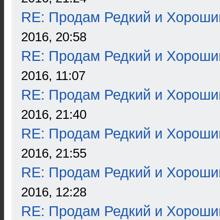
RE: Продам Редкий и Хороши
2016, 20:58
RE: Продам Редкий и Хороши
2016, 11:07
RE: Продам Редкий и Хороши
2016, 21:40
RE: Продам Редкий и Хороши
2016, 21:55
RE: Продам Редкий и Хороши
2016, 12:28
RE: Продам Редкий и Хороши