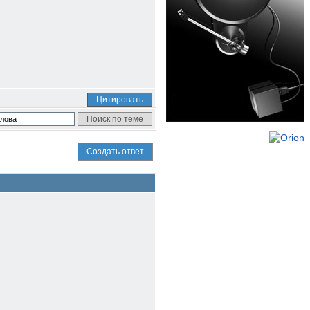
Цитировать
Создать ответ