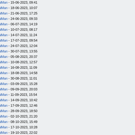
alMan
- 15-06-2023, 09:41
alMan
- 18-06-2023, 10:07
alMan
- 21-06-2023, 17:25
alMan
- 24-06-2023, 09:33
alMan
- 06-07-2023, 14:19
alMan
- 10-07-2023, 08:17
alMan
- 14-07-2023, 11:24
alMan
- 17-07-2023, 09:54
alMan
- 24-07-2023, 12:04
alMan
- 30-07-2023, 13:55
alMan
- 05-08-2023, 20:37
alMan
- 10-08-2023, 12:57
alMan
- 16-08-2023, 11:09
alMan
- 18-08-2023, 14:58
alMan
- 30-08-2023, 11:01
alMan
- 03-09-2023, 15:28
alMan
- 09-09-2023, 20:03
alMan
- 11-09-2023, 15:54
alMan
- 14-09-2023, 10:42
alMan
- 17-09-2023, 12:46
alMan
- 28-09-2023, 18:50
alMan
- 02-10-2023, 21:20
alMan
- 08-10-2023, 15:49
alMan
- 17-10-2023, 10:28
alMan
- 19-10-2023, 22:02