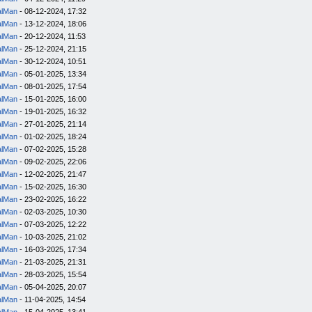
alMan
- 08-12-2024, 17:32
alMan
- 13-12-2024, 18:06
alMan
- 20-12-2024, 11:53
alMan
- 25-12-2024, 21:15
alMan
- 30-12-2024, 10:51
alMan
- 05-01-2025, 13:34
alMan
- 08-01-2025, 17:54
alMan
- 15-01-2025, 16:00
alMan
- 19-01-2025, 16:32
alMan
- 27-01-2025, 21:14
alMan
- 01-02-2025, 18:24
alMan
- 07-02-2025, 15:28
alMan
- 09-02-2025, 22:06
alMan
- 12-02-2025, 21:47
alMan
- 15-02-2025, 16:30
alMan
- 23-02-2025, 16:22
alMan
- 02-03-2025, 10:30
alMan
- 07-03-2025, 12:22
alMan
- 10-03-2025, 21:02
alMan
- 16-03-2025, 17:34
alMan
- 21-03-2025, 21:31
alMan
- 28-03-2025, 15:54
alMan
- 05-04-2025, 20:07
alMan
- 11-04-2025, 14:54