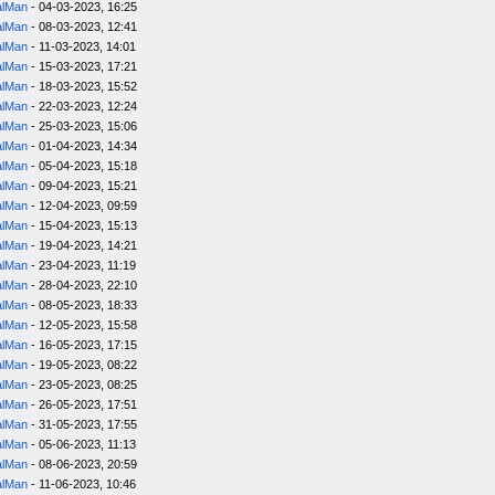
alMan
- 04-03-2023, 16:25
alMan
- 08-03-2023, 12:41
alMan
- 11-03-2023, 14:01
alMan
- 15-03-2023, 17:21
alMan
- 18-03-2023, 15:52
alMan
- 22-03-2023, 12:24
alMan
- 25-03-2023, 15:06
alMan
- 01-04-2023, 14:34
alMan
- 05-04-2023, 15:18
alMan
- 09-04-2023, 15:21
alMan
- 12-04-2023, 09:59
alMan
- 15-04-2023, 15:13
alMan
- 19-04-2023, 14:21
alMan
- 23-04-2023, 11:19
alMan
- 28-04-2023, 22:10
alMan
- 08-05-2023, 18:33
alMan
- 12-05-2023, 15:58
alMan
- 16-05-2023, 17:15
alMan
- 19-05-2023, 08:22
alMan
- 23-05-2023, 08:25
alMan
- 26-05-2023, 17:51
alMan
- 31-05-2023, 17:55
alMan
- 05-06-2023, 11:13
alMan
- 08-06-2023, 20:59
alMan
- 11-06-2023, 10:46