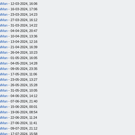
alMan
- 12-03-2024, 16:06
alMan
- 16-03-2024, 17:06
alMan
- 23-03-2024, 14:23
alMan
- 27-03-2024, 16:12
alMan
- 31-03-2024, 14:22
alMan
- 04-04-2024, 20:47
alMan
- 10-04-2024, 13:36
alMan
- 13-04-2024, 12:16
alMan
- 21-04-2024, 16:39
alMan
- 26-04-2024, 10:23
alMan
- 01-05-2024, 16:05
alMan
- 04-05-2024, 14:28
alMan
- 09-05-2024, 23:35
alMan
- 17-05-2024, 11:06
alMan
- 23-05-2024, 13:27
alMan
- 26-05-2024, 15:28
alMan
- 31-05-2024, 10:05
alMan
- 04-06-2024, 14:12
alMan
- 07-06-2024, 21:40
alMan
- 15-06-2024, 00:01
alMan
- 19-06-2024, 08:54
alMan
- 22-06-2024, 11:24
alMan
- 27-06-2024, 11:41
alMan
- 09-07-2024, 21:12
alMan
- 17-07-2024, 15:58