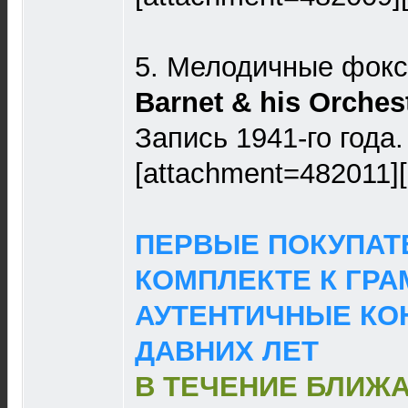
5. Мелодичные фокс
Barnet & his Orches
Запись 1941-го года
[attachment=482011]
ПЕРВЫЕ ПОКУПАТ
КОМПЛЕКТЕ К ГР
АУТЕНТИЧНЫЕ КО
ДАВНИХ ЛЕТ
В ТЕЧЕНИЕ БЛИЖ