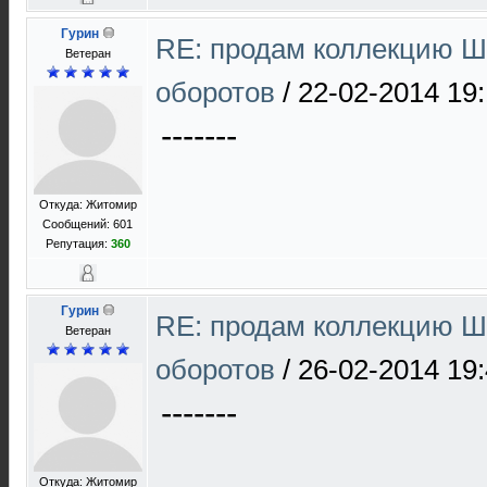
Гурин
RE: продам коллекцию Ш 
Ветеран
оборотов
/
22-02-2014 19
-------
Откуда: Житомир
Сообщений: 601
Репутация:
360
Гурин
RE: продам коллекцию Ш 
Ветеран
оборотов
/
26-02-2014 19
-------
Откуда: Житомир