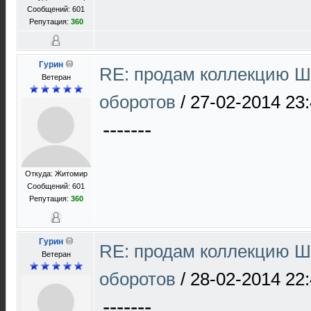
Сообщений: 601
Репутация:
360
Гурин
RE: продам коллекцию Ш 
Ветеран
оборотов
/
27-02-2014 23
-------
Откуда: Житомир
Сообщений: 601
Репутация:
360
Гурин
RE: продам коллекцию Ш 
Ветеран
оборотов
/
28-02-2014 22
-------