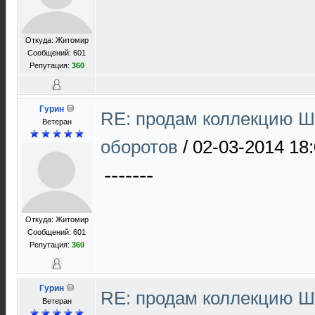
Откуда: Житомир
Сообщений: 601
Репутация:
360
Гурин
RE: продам коллекцию Ш 
Ветеран
оборотов
/
02-03-2014 18
-------
Откуда: Житомир
Сообщений: 601
Репутация:
360
Гурин
RE: продам коллекцию Ш 
Ветеран