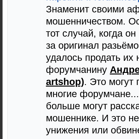
Знаменит своими а
мошенничеством. Ос
тот случай, когда о
за оригинал разьёмо
удалось продать их
форумчанину
Андре
artshop)
. Это могут
многие форумчане...
больше могут расска
мошеннике. И это н
унижения или обвин