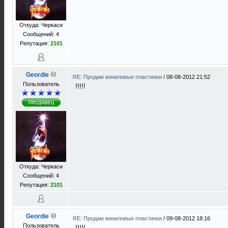
Откуда: Черкаси
Сообщений: 4
Репутация:
2101
Geordie
RE: Продам виниловые пластинки
/
08-08-2012 21:52
Пользователь
!!!!!
Откуда: Черкаси
Сообщений: 4
Репутация:
2101
Geordie
RE: Продам виниловые пластинки
/
09-08-2012 18:16
Пользователь
!!!!!