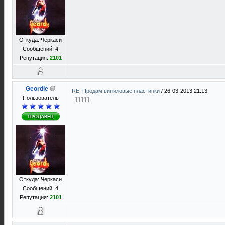
Откуда: Черкаси
Сообщений: 4
Репутация:
2101
Geordie
RE: Продам виниловые пластинки
/
26-03-2013 21:13
Пользователь
11111
Откуда: Черкаси
Сообщений: 4
Репутация:
2101