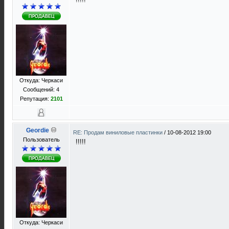
Откуда: Черкаси
Сообщений: 4
Репутация:
2101
Geordie
RE: Продам виниловые пластинки
/
10-08-2012 19:00
Пользователь
!!!!!
Откуда: Черкаси