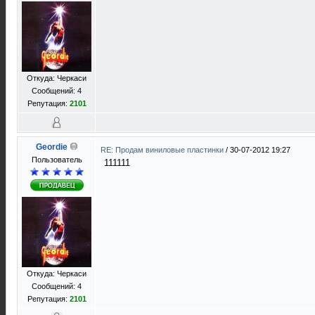
Откуда: Черкаси
Сообщений: 4
Репутация:
2101
Geordie
RE: Продам виниловые пластинки
/
30-07-2012 19:27
Пользователь
111111
Откуда: Черкаси
Сообщений: 4
Репутация:
2101