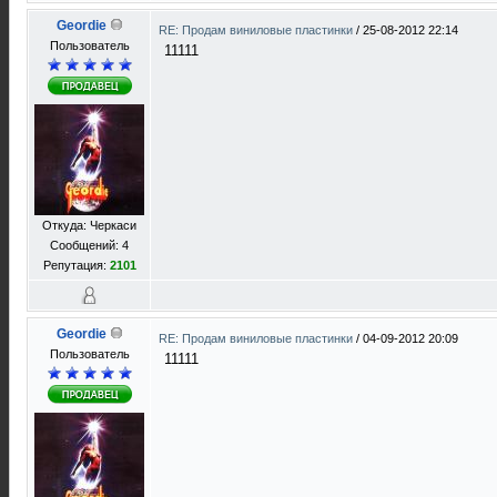
Geordie
RE: Продам виниловые пластинки
/
25-08-2012 22:14
Пользователь
11111
Откуда: Черкаси
Сообщений: 4
Репутация:
2101
Geordie
RE: Продам виниловые пластинки
/
04-09-2012 20:09
Пользователь
11111