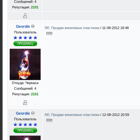
Сообщений: 4
Репутация:
2101
Geordie
RE: Продам виниловые пластинки
/
11-08-2012 18:48
Пользователь
!!!!!
Откуда: Черкаси
Сообщений: 4
Репутация:
2101
Geordie
RE: Продам виниловые пластинки
/
12-08-2012 20:59
Пользователь
!!!!!