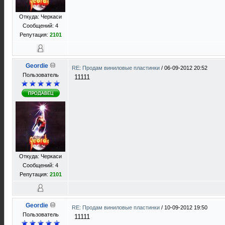
Откуда: Черкаси
Сообщений: 4
Репутация:
2101
Geordie
RE: Продам виниловые пластинки
/
06-09-2012 20:52
Пользователь
11111
Откуда: Черкаси
Сообщений: 4
Репутация:
2101
Geordie
RE: Продам виниловые пластинки
/
10-09-2012 19:50
Пользователь
11111