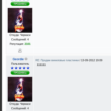
Откуда: Черкаси
Сообщений: 4
Репутация:
2101
Geordie
RE: Продам виниловые пластинки
/
13-09-2012 19:09
Пользователь
111111
Откуда: Черкаси
Сообщений: 4