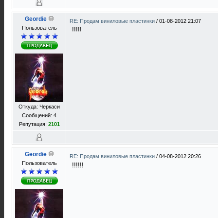
Geordie
RE: Продам виниловые пластинки
/
01-08-2012 21:07
Пользователь
!!!!!
Откуда: Черкаси
Сообщений: 4
Репутация:
2101
Geordie
RE: Продам виниловые пластинки
/
04-08-2012 20:26
Пользователь
!!!!!!