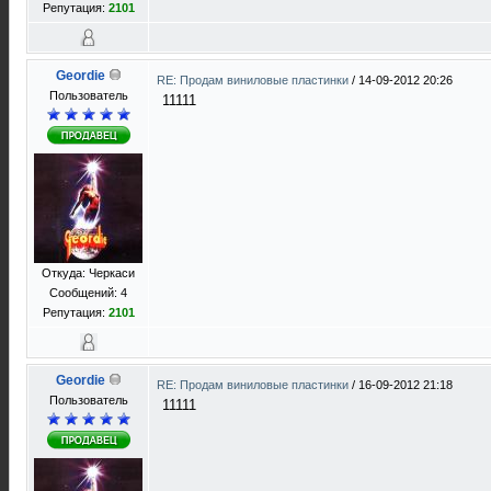
Репутация:
2101
Geordie
RE: Продам виниловые пластинки
/
14-09-2012 20:26
Пользователь
11111
Откуда: Черкаси
Сообщений: 4
Репутация:
2101
Geordie
RE: Продам виниловые пластинки
/
16-09-2012 21:18
Пользователь
11111