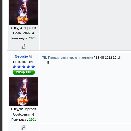
Откуда: Черкаси
Сообщений: 4
Репутация:
2101
Geordie
RE: Продам виниловые пластинки
/
13-08-2012 19:18
Пользователь
!!!!!
Откуда: Черкаси
Сообщений: 4
Репутация:
2101