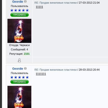
Geordie
RE: Продам виниловые пластинки
/
27-03-2013 21:04
Пользователь
11111
Откуда: Черкаси
Сообщений: 4
Репутация:
2101
Geordie
RE: Продам виниловые пластинки
/
28-03-2013 20:44
Пользователь
1111111