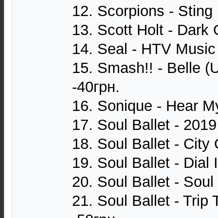
12. Scorpions - Sting 
13. Scott Holt - Dark 
14. Seal - HTV Music 
15. Smash!! - Belle (
-40грн.
16. Sonique - Hear M
17. Soul Ballet - 2019
18. Soul Ballet - City
19. Soul Ballet - Dial 
20. Soul Ballet - Soul
21. Soul Ballet - Trip