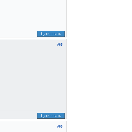
Цитировать
#65
Цитировать
#66