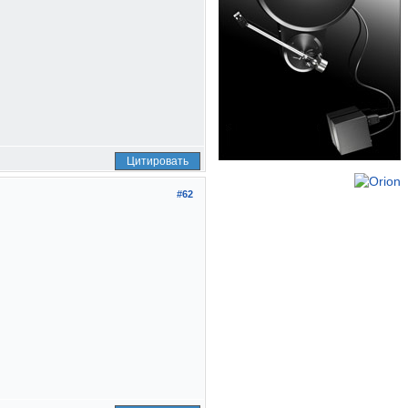
Цитировать
#62