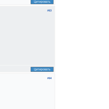
Цитировать
#63
Цитировать
#64