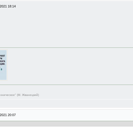
2021 18:14
ехническое" (М. Жванецкий)
2021 20:07