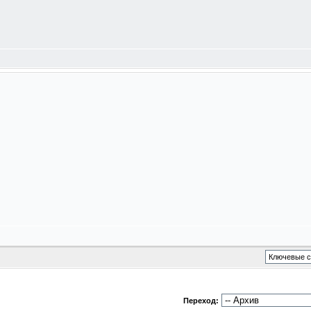
Переход: