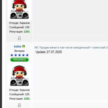
Откуда: Харьков
Сообщений: 105
Репутация:
1291
kolos
RE: Продам винил в том числе новодельный + советский 
Ветеран
Update 27.07.2025
Откуда: Харьков
Сообщений: 105
Репутация:
1291