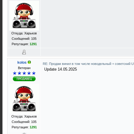
Откуда: Харьков
Сообщений: 105
Репутация:
1291
kolos
RE: Продам винил в том числе новодельный + советский 
Ветеран
Update 14.05.2025
Откуда: Харьков
Сообщений: 105
Репутация:
1291