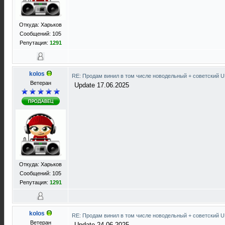
Откуда: Харьков
Сообщений: 105
Репутация:
1291
kolos
RE: Продам винил в том числе новодельный + советский 
Ветеран
Update 17.06.2025
Откуда: Харьков
Сообщений: 105
Репутация:
1291
kolos
RE: Продам винил в том числе новодельный + советский 
Ветеран
Update 24.06.2025