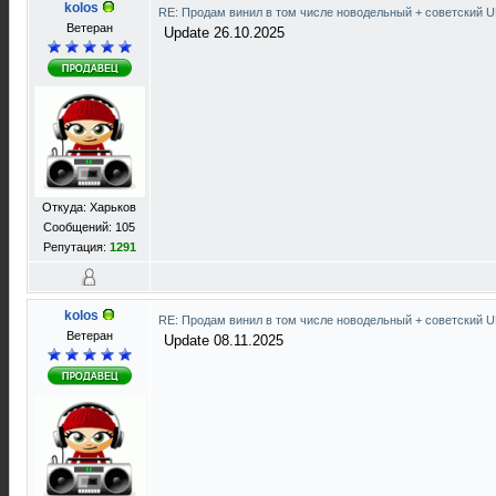
kolos
RE: Продам винил в том числе новодельный + советский 
Ветеран
Update 26.10.2025
Откуда: Харьков
Сообщений: 105
Репутация:
1291
kolos
RE: Продам винил в том числе новодельный + советский 
Ветеран
Update 08.11.2025