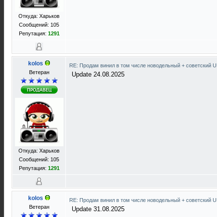
Откуда: Харьков
Сообщений: 105
Репутация:
1291
kolos
RE: Продам винил в том числе новодельный + советский 
Ветеран
Update 24.08.2025
Откуда: Харьков
Сообщений: 105
Репутация:
1291
kolos
RE: Продам винил в том числе новодельный + советский 
Ветеран
Update 31.08.2025