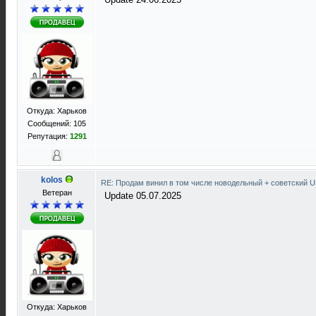
Откуда: Харьков
Сообщений: 105
Репутация:
1291
kolos
RE: Продам винил в том числе новодельный + советский 
Ветеран
Update 05.07.2025
Откуда: Харьков