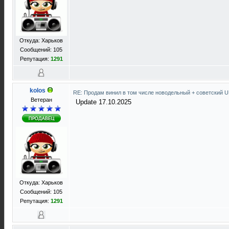
Откуда: Харьков
Сообщений: 105
Репутация:
1291
kolos
RE: Продам винил в том числе новодельный + советский 
Ветеран
Update 17.10.2025
Откуда: Харьков
Сообщений: 105
Репутация:
1291