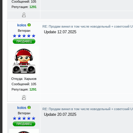
Сообщений: 105
Репутация:
1291
kolos
RE: Продам винил в том числе новодельный + советский 
Ветеран
Update 12.07.2025
Откуда: Харьков
Сообщений: 105
Репутация:
1291
kolos
RE: Продам винил в том числе новодельный + советский 
Ветеран
Update 20.07.2025