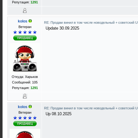
Репутация:
1291
kolos
RE: Продам винил в том числе новодельный + советский 
Ветеран
Update 30.09.2025
Откуда: Харьков
Сообщений: 105
Репутация:
1291
kolos
RE: Продам винил в том числе новодельный + советский 
Ветеран
Up 08.10.2025