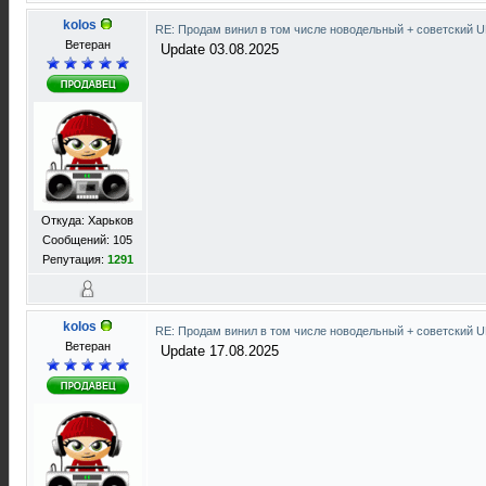
kolos
RE: Продам винил в том числе новодельный + советский 
Ветеран
Update 03.08.2025
Откуда: Харьков
Сообщений: 105
Репутация:
1291
kolos
RE: Продам винил в том числе новодельный + советский 
Ветеран
Update 17.08.2025