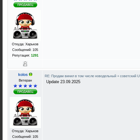
Откуда: Харьков
Сообщений: 105
Репутация:
1291
kolos
RE: Продам винил в том числе новодельный + советский 
Ветеран
Update 23.09.2025
Откуда: Харьков
Сообщений: 105