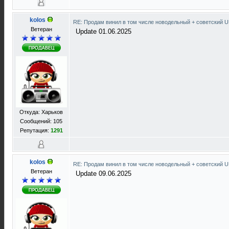
kolos
RE: Продам винил в том числе новодельный + советский 
Ветеран
Update 01.06.2025
Откуда: Харьков
Сообщений: 105
Репутация:
1291
kolos
RE: Продам винил в том числе новодельный + советский 
Ветеран
Update 09.06.2025