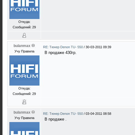
Откуда:
Сообщений: 29
bulanmax
RE: Тюнер Denon TU- 550
/
30-03-2011 09:39
Учу Правила
В продаже 430гр.
Откуда:
Сообщений: 29
bulanmax
RE: Тюнер Denon TU- 550
/
03-04-2011 08:58
Учу Правила
В продаже .