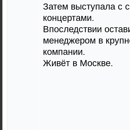
Затем выступала с 
концертами.
Впоследствии остави
менеджером в крупн
компании.
Живёт в Москве.