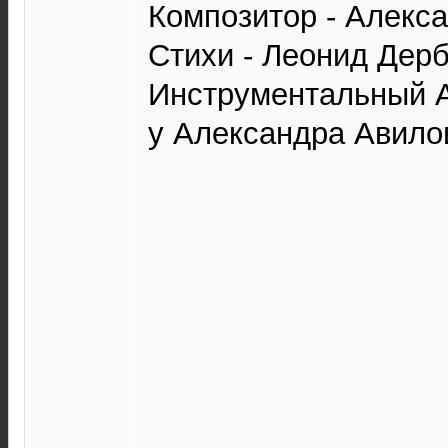
Композитор - Алекс
Стихи - Леонид Дерб
Инструментальный А
у Александра Авило