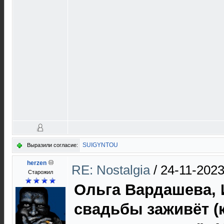
SUIGYNTOU
Выразили согласие:
herzen
RE: Nostalgia
/
24-11-2023
Старожил
Ольга Вардашева, 
свадьбы заживёт (