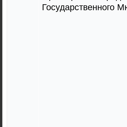
Государственного М