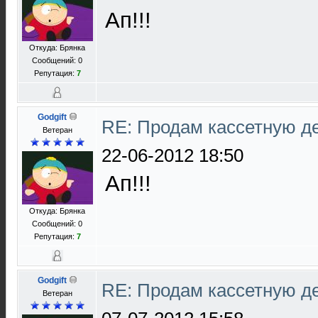
Ап!!!
Откуда: Брянка
Сообщений: 0
Репутация:
7
Godgift
RE: Продам кассетную 
Ветеран
22-06-2012 18:50
Ап!!!
Откуда: Брянка
Сообщений: 0
Репутация:
7
Godgift
RE: Продам кассетную 
Ветеран