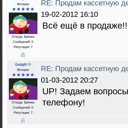
RE: Продам кассетную 
Ветеран
19-02-2012 16:10
Всё ещё в продаже!!
Откуда: Брянка
Сообщений: 0
Репутация:
7
Godgift
RE: Продам кассетную 
Ветеран
01-03-2012 20:27
UP! Задаем вопросы
телефону!
Откуда: Брянка
Сообщений: 0
Репутация:
7