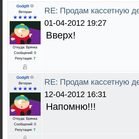
Godgift
RE: Продам кассетную 
Ветеран
01-04-2012 19:27
Вверх!
Откуда: Брянка
Сообщений: 0
Репутация:
7
Godgift
RE: Продам кассетную 
Ветеран
12-04-2012 16:31
Напомню!!!
Откуда: Брянка
Сообщений: 0
Репутация:
7