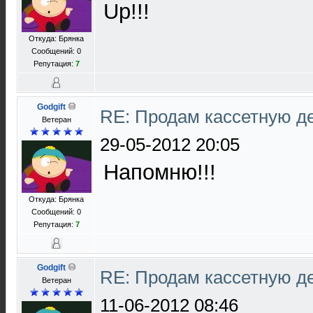
Up!!!
Откуда: Брянка
Сообщений: 0
Репутация:
7
Godgift
RE: Продам кассетную 
Ветеран
29-05-2012 20:05
Напомню!!!
Откуда: Брянка
Сообщений: 0
Репутация:
7
Godgift
RE: Продам кассетную 
Ветеран
11-06-2012 08:46