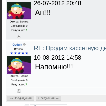
26-07-2012 20:48
Ап!!!
Откуда: Брянка
Сообщений: 0
Репутация:
7
Godgift
RE: Продам кассетную 
Ветеран
10-08-2012 14:58
Напомню!!!
Откуда: Брянка
Сообщений: 0
Репутация:
7
«« Предыдущая
Следующая »»