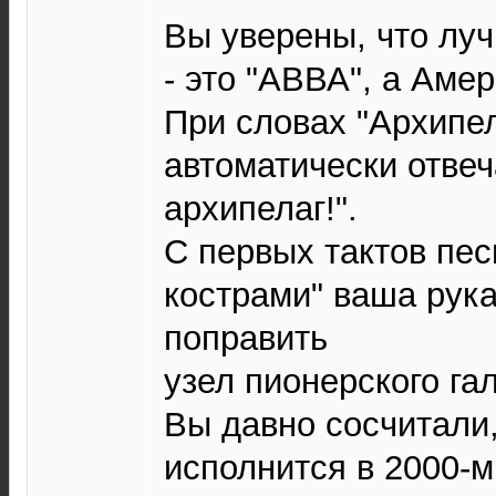
Вы уверены, что лу
- это "АВВА", а Амер
При словах "Архипел
автоматически отвеч
архипелаг!".
С первых тактов пес
кострами" ваша рук
поправить
узел пионерского гал
Вы давно сосчитали,
исполнится в 2000-м 