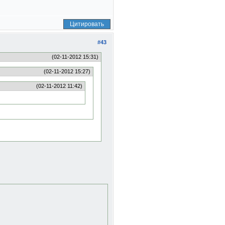
Цитировать
#43
(02-11-2012 15:31)
(02-11-2012 15:27)
(02-11-2012 11:42)