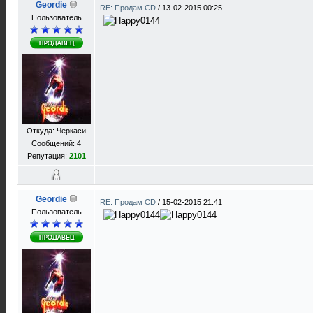
Geordie
RE: Продам CD
/
13-02-2015 00:25
Пользователь
Откуда: Черкаси
Сообщений: 4
Репутация:
2101
Geordie
RE: Продам CD
/
15-02-2015 21:41
Пользователь