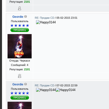
Репутация:
2101
Geordie
RE: Продам CD
/
05-02-2015 23:01
Пользователь
Откуда: Черкаси
Сообщений: 4
Репутация:
2101
Geordie
RE: Продам CD
/
07-02-2015 22:59
Пользователь