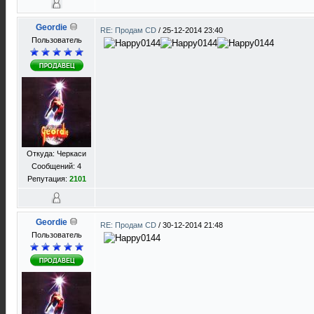
Geordie
RE: Продам CD
/
25-12-2014 23:40
Пользователь
Откуда: Черкаси
Сообщений: 4
Репутация:
2101
Geordie
RE: Продам CD
/
30-12-2014 21:48
Пользователь