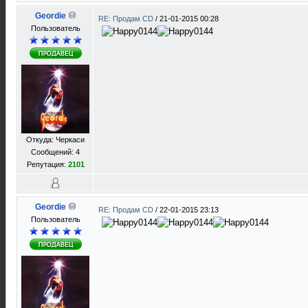
Geordie
RE: Продам CD
/
21-01-2015 00:28
Пользователь
Откуда: Черкаси
Сообщений: 4
Репутация:
2101
Geordie
RE: Продам CD
/
22-01-2015 23:13
Пользователь