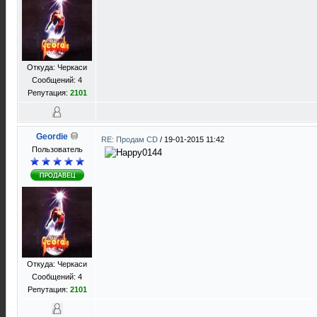
Откуда: Черкаси
Сообщений: 4
Репутация:
2101
Geordie
RE: Продам CD
/
19-01-2015 11:42
Пользователь
Откуда: Черкаси
Сообщений: 4
Репутация:
2101