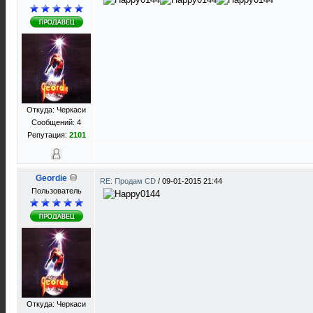
Откуда: Черкаси
Сообщений: 4
Репутация:
2101
Geordie
RE: Продам CD
/
09-01-2015 21:44
Пользователь
Откуда: Черкаси