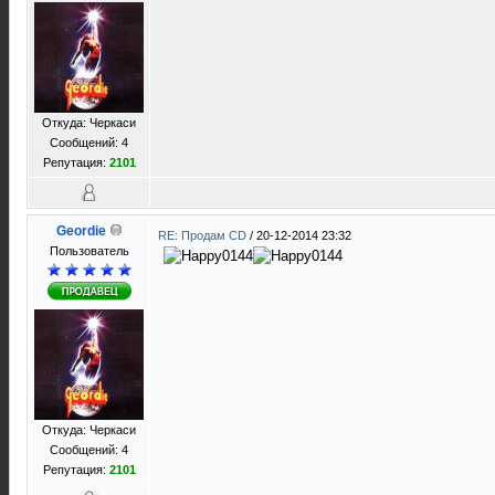
Откуда: Черкаси
Сообщений: 4
Репутация:
2101
Geordie
RE: Продам CD
/
20-12-2014 23:32
Пользователь
Откуда: Черкаси
Сообщений: 4
Репутация:
2101