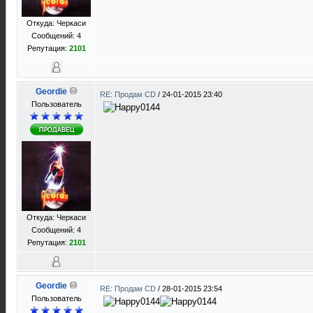
Откуда: Черкаси
Сообщений: 4
Репутация:
2101
Geordie
RE: Продам CD
/
24-01-2015 23:40
Пользователь
Откуда: Черкаси
Сообщений: 4
Репутация:
2101
Geordie
RE: Продам CD
/
28-01-2015 23:54
Пользователь