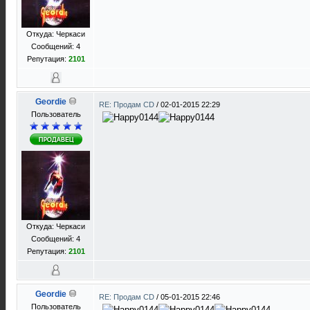
Откуда: Черкаси
Сообщений: 4
Репутация:
2101
Geordie
RE: Продам CD
/
02-01-2015 22:29
Пользователь
Откуда: Черкаси
Сообщений: 4
Репутация:
2101
Geordie
RE: Продам CD
/
05-01-2015 22:46
Пользователь