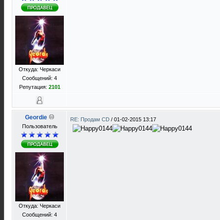
Откуда: Черкаси
Сообщений: 4
Репутация:
2101
Geordie
RE: Продам CD
/
01-02-2015 13:17
Пользователь
Откуда: Черкаси
Сообщений: 4