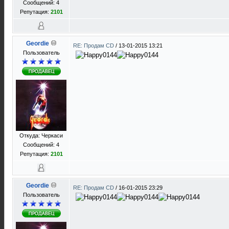
Сообщений: 4
Репутация:
2101
Geordie
RE: Продам CD
/
13-01-2015 13:21
Пользователь
Откуда: Черкаси
Сообщений: 4
Репутация:
2101
Geordie
RE: Продам CD
/
16-01-2015 23:29
Пользователь