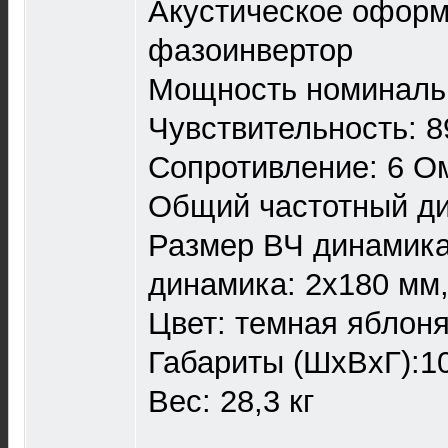
Акустическое оформ
фазоинвертор
Мощность номинальн
Чувствительность: 8
Сопротивление: 6 О
Общий частотный ди
Размер ВЧ динамика
динамика: 2x180 мм
Цвет: темная яблон
Габариты (ШхВхГ):10
Вес: 28,3 кг