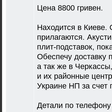
Цена 8800 гривен.
Находится в Киеве.
прилагаются. Акусти
плит-подставок, пок
Обеспечу доставку п
а так же в Черкассы
и их районные центр
Украине НП за счет 
Детали по телефону