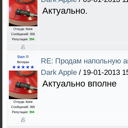
Актуально.
Откуда: Киев
Сообщений: 366
Репутация:
394
Stan
RE: Продам напольную а
Ветеран
Dark Apple
/
19-01-2013 1
Актуально вполне
Откуда: Киев
Сообщений: 366
Репутация:
394