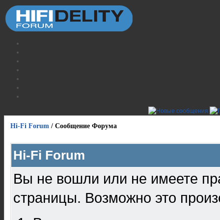
Hi-Fi Forum
/
Сообщение Форума
Hi-Fi Forum
Вы не вошли или не имеете пр
страницы. Возможно это произ