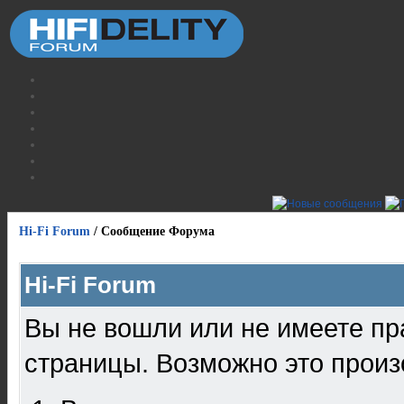
Hi-Fi Forum
/
Сообщение Форума
Hi-Fi Forum
Вы не вошли или не имеете пр
страницы. Возможно это произ