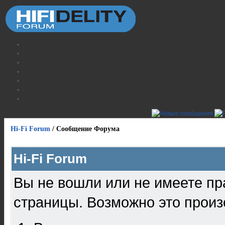
Hi-Fi Forum
/
Сообщение Форума
Hi-Fi Forum
Вы не вошли или не имеете пр
страницы. Возможно это произ