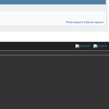
Регистрация
|
Забыли пароль?