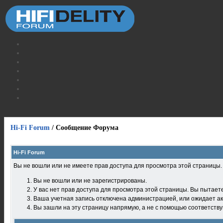
Hi-Fi Forum
/
Сообщение Форума
Hi-Fi Forum
Вы не вошли или не имеете прав доступа для просмотра этой страницы
Вы не вошли или не зарегистрированы.
У вас нет прав доступа для просмотра этой страницы. Вы пытает
Ваша учетная запись отключена администрацией, или ожидает ак
Вы зашли на эту страницу напрямую, а не с помощью соответств