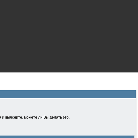
 и выясните, можете ли Вы делать это.