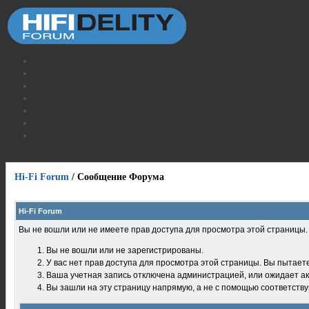
Hi-Fi Forum
/
Сообщение Форума
Hi-Fi Forum
Вы не вошли или не имеете прав доступа для просмотра этой страницы
Вы не вошли или не зарегистрированы.
У вас нет прав доступа для просмотра этой страницы. Вы пытает
Ваша учетная запись отключена администрацией, или ожидает ак
Вы зашли на эту страницу напрямую, а не с помощью соответств