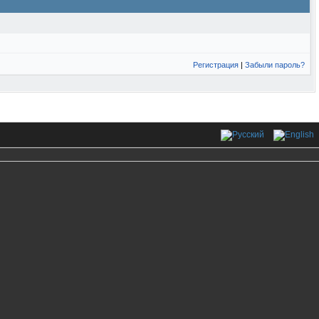
Регистрация
|
Забыли пароль?