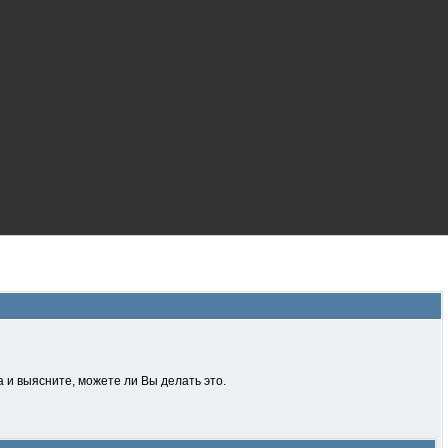
 и выясните, можете ли Вы делать это.