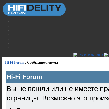
Hi-Fi Forum
/
Сообщение Форума
Hi-Fi Forum
Вы не вошли или не имеете пр
страницы. Возможно это произ