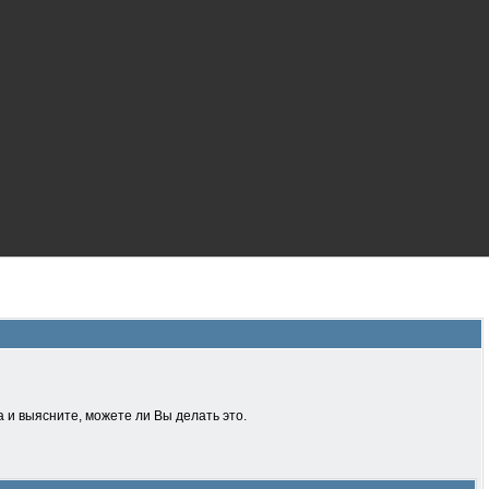
 и выясните, можете ли Вы делать это.