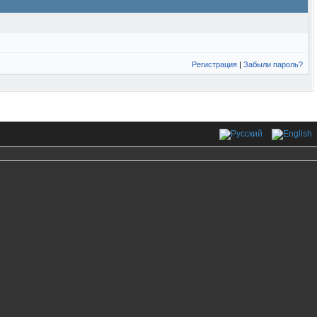
Регистрация
|
Забыли пароль?