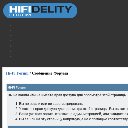
Hi-Fi Forum
/
Сообщение Форума
Hi-Fi Forum
Вы не вошли или не имеете прав доступа для просмотра этой страницы
Вы не вошли или не зарегистрированы.
У вас нет прав доступа для просмотра этой страницы. Вы пытает
Ваша учетная запись отключена администрацией, или ожидает ак
Вы зашли на эту страницу напрямую, а не с помощью соответств