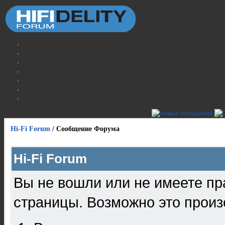
Hi-Fi Forum
/
Сообщение Форума
Hi-Fi Forum
Вы не вошли или не имеете пр
страницы. Возможно это произ