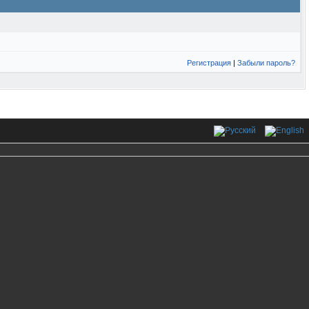
Регистрация
|
Забыли пароль?