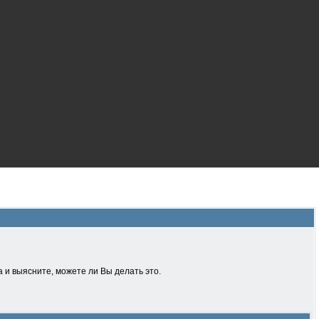
 и выясните, можете ли Вы делать это.