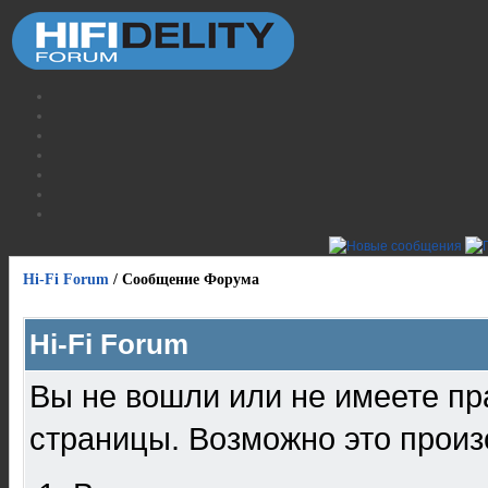
Hi-Fi Forum
/
Сообщение Форума
Hi-Fi Forum
Вы не вошли или не имеете пр
страницы. Возможно это произ