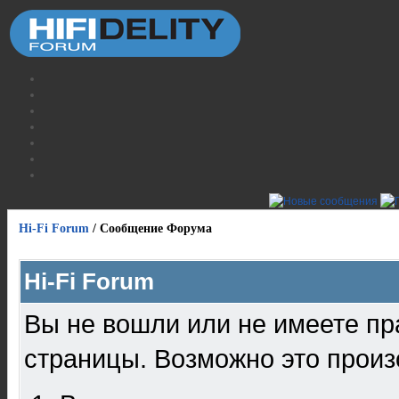
Hi-Fi Forum
/
Сообщение Форума
Hi-Fi Forum
Вы не вошли или не имеете пр
страницы. Возможно это произ