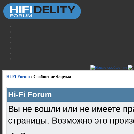
Hi-Fi Forum
/
Сообщение Форума
Hi-Fi Forum
Вы не вошли или не имеете пр
страницы. Возможно это произ