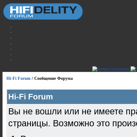
Hi-Fi Forum
/
Сообщение Форума
Hi-Fi Forum
Вы не вошли или не имеете пр
страницы. Возможно это произ