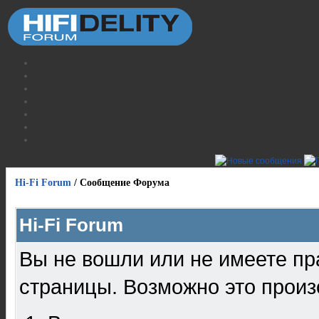
Hi-Fi Forum
/
Сообщение Форума
Hi-Fi Forum
Вы не вошли или не имеете пр
страницы. Возможно это произ