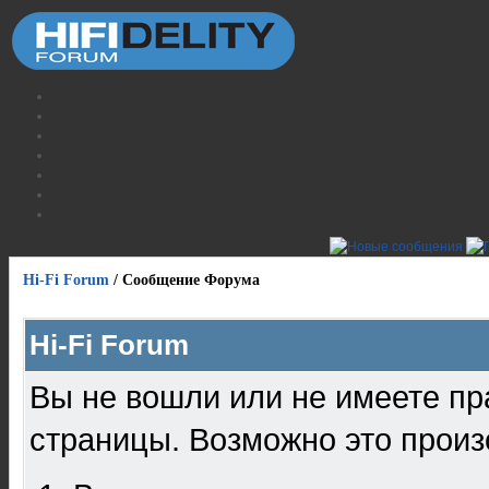
Hi-Fi Forum
/
Сообщение Форума
Hi-Fi Forum
Вы не вошли или не имеете пр
страницы. Возможно это произ